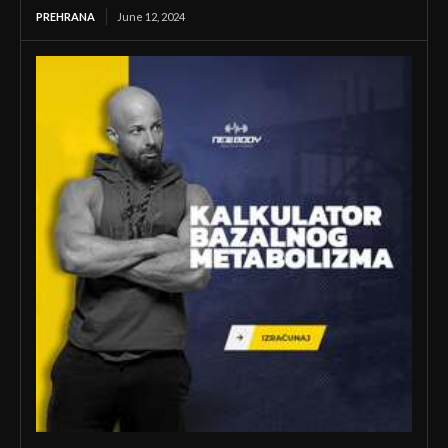
PREHRANA
June 12, 2024